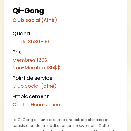
Qi-Gong
Club social (Ainé)
Quand
Lundi
13h30-15h
Prix
Membres 120$
Non-Membre 135$
$
Point de service
Club Social (aîné)
Emplacement
Centre Henri-Julien
Le Qi Gong est une pratique ancestrale chinoise qui
consiste en de la méditation en mouvement. Cette