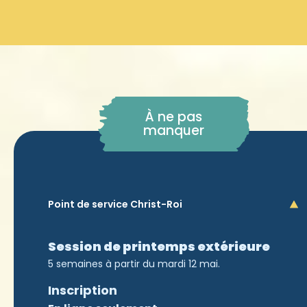
À ne pas
manquer
Point de service Christ-Roi
Session de printemps extérieure
5 semaines à partir du mardi 12 mai.
Inscription