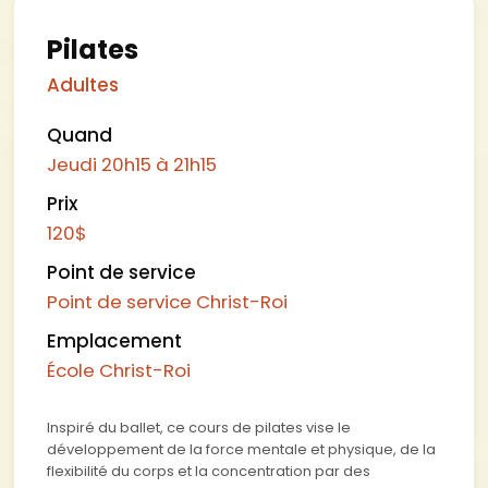
Pilates
Adultes
Quand
Jeudi
20h15 à 21h15
Prix
120
$
Point de service
Point de service Christ-Roi
Emplacement
École Christ-Roi
Inspiré du ballet, ce cours de pilates vise le
développement de la force mentale et physique, de la
flexibilité du corps et la concentration par des