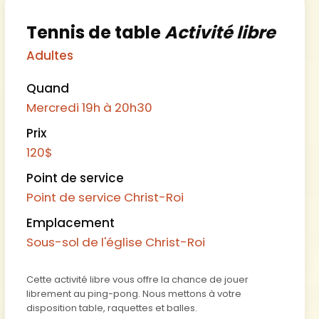
Tennis de table
Activité libre
Adultes
Quand
Mercredi
19h à 20h30
Prix
120
$
Point de service
Point de service Christ-Roi
Emplacement
Sous-sol de l'église Christ-Roi
Cette activité libre vous offre la chance de jouer
librement au ping-p
ong. Nous mettons à votre
disposition table, raquettes et balles.