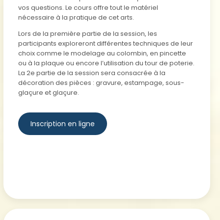
vos questions. Le cours offre tout le matériel
nécessaire à la pratique de cet arts.
Lors de la première partie de la session, les
participants exploreront différentes techniques de leur
choix comme le modelage au colombin, en pincette
ou à la plaque ou encore l’utilisation du tour de poterie.
La 2e partie de la session sera consacrée à la
décoration des pièces : gravure, estampage, sous-
glaçure et glaçure.
Inscription en ligne