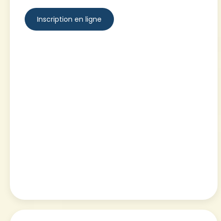
Inscription en ligne