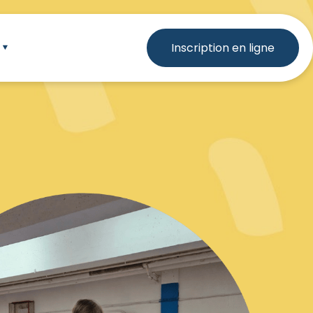
Inscription en ligne