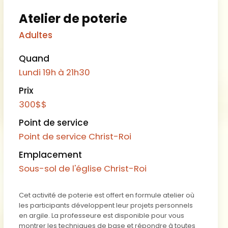
Atelier de poterie
Adultes
Quand
Lundi
19h à 21h30
Prix
300$
$
Point de service
Point de service Christ-Roi
Emplacement
Sous-sol de l'église Christ-Roi
Cet activité de poterie est offert en formule atelier où
les participants développent leur projets personnels
en argile. La professeure est disponible pour vous
montrer les techniques de base et répondre à toutes