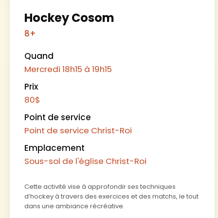
Hockey Cosom
8+
Quand
Mercredi
18h15 à 19h15
Prix
80
$
Point de service
Point de service Christ-Roi
Emplacement
Sous-sol de l'église Christ-Roi
Cette activité vise à approfondir ses techniques
d’hockey à travers des exercices et des matchs, le tout
dans une ambiance récréative.