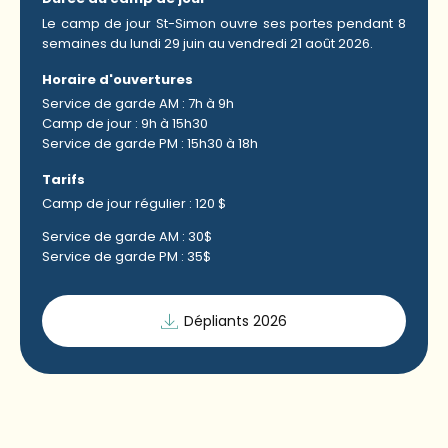
Le camp de jour St-Simon ouvre ses portes pendant 8
semaines du lundi 29 juin au vendredi 21 août 2026.
Horaire d'ouvertures
Service de garde AM : 7h à 9h
Camp de jour : 9h à 15h30
Service de garde PM : 15h30 à 18h
Tarifs
Camp de jour régulier : 120 $
Service de garde AM : 30$
Service de garde PM : 35$
Dépliants 2026