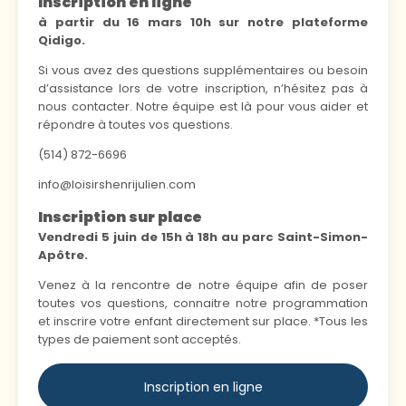
Inscription en ligne
à partir du 16 mars 10h sur notre plateforme
Qidigo.
Si vous avez des questions supplémentaires ou besoin
d’assistance lors de votre inscription, n’hésitez pas à
nous contacter. Notre équipe est là pour vous aider et
répondre à toutes vos questions.
(514) 872-6696
info@loisirshenrijulien.com
Inscription sur place
Vendredi 5 juin de 15h à 18h au parc Saint-Simon-
Apôtre.
Venez à la rencontre de notre équipe afin de poser
toutes vos questions, connaitre notre programmation
et inscrire votre enfant directement sur place. *Tous les
types de paiement sont acceptés.
Inscription en ligne