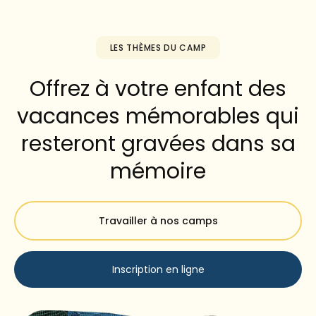
LES THÈMES DU CAMP
Offrez à votre enfant des
vacances mémorables qui
resteront gravées dans sa
mémoire
Travailler à nos camps
Inscription en ligne