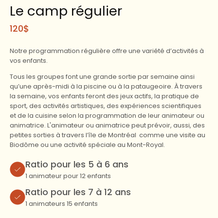
Le camp régulier
120$
Notre programmation régulière offre une variété d’activités à
vos enfants.
Tous les groupes font une grande sortie par semaine ainsi
qu’une après-midi à la piscine ou à la pataugeoire. À travers
la semaine, vos enfants feront des jeux actifs, la pratique de
sport, des activités artistiques, des expériences scientifiques
et de la cuisine selon la programmation de leur animateur ou
animatrice. L'animateur ou animatrice peut prévoir, aussi, des
petites sorties à travers l’île de Montréal comme une visite au
Biodôme ou une activité spéciale au Mont-Royal.
Ratio pour les 5 à 6 ans
1 animateur pour 12 enfants
Ratio pour les 7 à 12 ans
1 animateurs 15 enfants