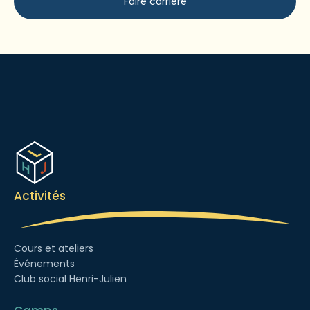
Faire carrière
Activités
Cours et ateliers
Événements
Club social Henri-Julien