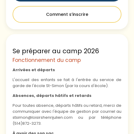
Comment s’inscrire
Se préparer au camp 2026
Fonctionnement du camp
Arrivées et départs
L'accueil des enfants se fait à l'entrée du service de
garde de l'école St-Simon (par la cours d'école).
Absences, départs hâtifs et retards
Pour toutes absence, départs hâtifs ou retard, merci de
communiquer avec l'équipe de gestion par courriel au
stsimon@loisirshenrijulien.com ou par téléphone
(514)872-3273.
À avoir des son sac