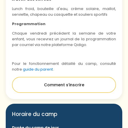
Lunch froid, bouteille d'eau, crème solaire, maillot,
serviette, chapeau ou casquette et souliers sportifs
Programmation
Chaque vendredi précédent la semaine de votre
enfant, vous recevrez un journal de la programmation
par courriel via notre plateforme Qidigo.
Pour le fonctionnement détaillé du camp, consulté
notre
guide du parent
.
Comment s’inscrire
Horaire du camp
Durée du camp de jour