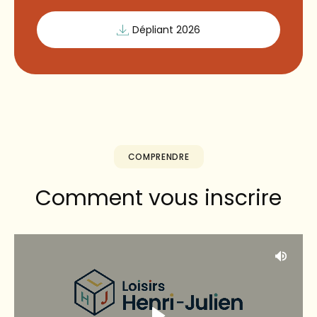
Dépliant 2026
COMPRENDRE
Comment vous inscrire