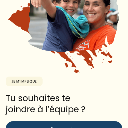
JE M'IMPLIQUE
Tu souhaites te
joindre à l’équipe ?