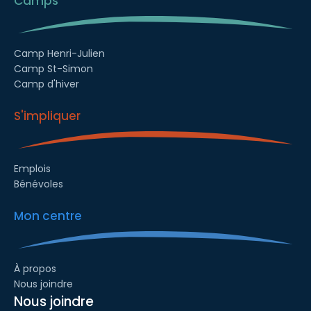
Camps
Camp Henri-Julien
Camp St-Simon
Camp d'hiver
S'impliquer
Emplois
Bénévoles
Mon centre
À propos
Nous joindre
Nous joindre