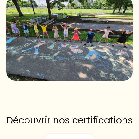
Découvrir nos certifications