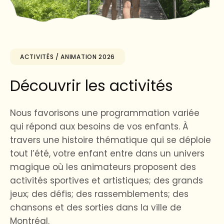
ACTIVITÉS / ANIMATION 2026
Découvrir les activités
Nous favorisons une programmation variée
qui répond aux besoins de vos enfants. À
travers une histoire thématique qui se déploie
tout l’été, votre enfant entre dans un univers
magique où les animateurs proposent des
activités sportives et artistiques; des grands
jeux; des défis; des rassemblements; des
chansons et des sorties dans la ville de
Montréal.