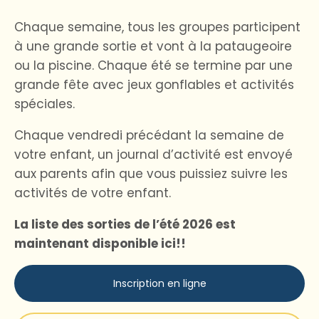
Chaque semaine, tous les groupes participent
à une grande sortie et vont à la pataugeoire
ou la piscine. Chaque été se termine par une
grande fête avec jeux gonflables et activités
spéciales.
Chaque vendredi précédant la semaine de
votre enfant, un journal d’activité est envoyé
aux parents afin que vous puissiez suivre les
activités de votre enfant.
La liste des sorties de l’été 2026 est
maintenant disponible ici!!
Inscription en ligne