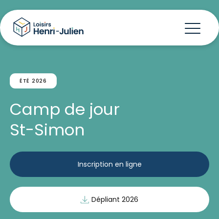
ÉTÉ 2026
Camp de jour
St-Simon
Inscription en ligne
Dépliant 2026