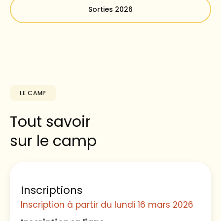
Sorties 2026
LE CAMP
Tout savoir
sur le camp
Inscriptions
Inscription à partir du lundi 16 mars 2026