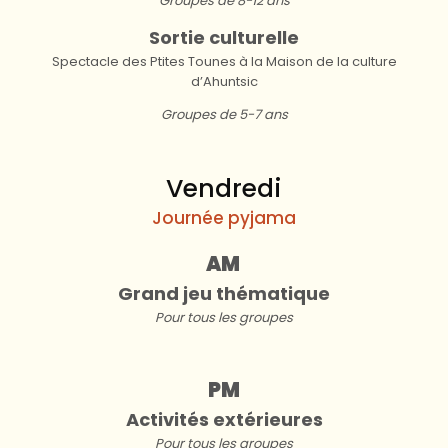
Groupes de 8-12 ans
Sortie culturelle
Spectacle des Ptites Tounes à la Maison de la culture
d’Ahuntsic
Groupes de 5-7 ans
Vendredi
Journée pyjama
AM
Grand jeu thématique
Pour tous les groupes
PM
Activités extérieures
Pour tous les groupes