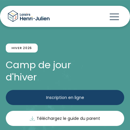
HIVER 2026
Camp de jour
d'hiver
Inscription en ligne
Téléchargez le guide du parent