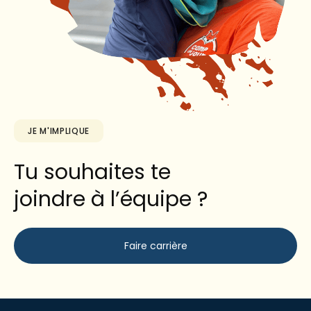
JE M'IMPLIQUE
Tu souhaites te
joindre à l’équipe ?
Faire carrière