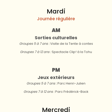
Mardi
Journée régulière
AM
Sorties culturelles
Groupes 5 à 7 ans :
Visite de la Tente à contes
Groupes 7 à 12 ans :
Spectacle Clip! à la Tohu
PM
Jeux extérieurs
Groupes 5 à 7 ans :
Parc Henri-Julien
Groupes 7 à 12 ans :
Parc Frédérick-Back
Mercredi