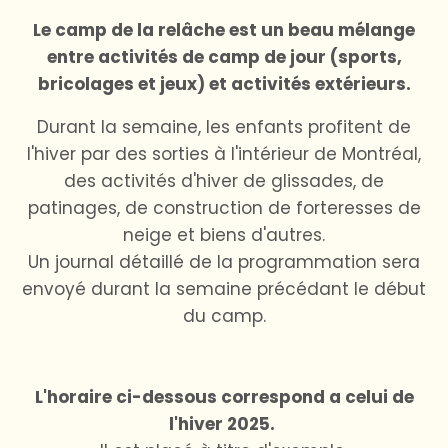
Le camp de la relâche est un beau mélange
entre activités de camp de jour (sports,
bricolages et jeux) et activités extérieurs.
Durant la semaine, les enfants profitent de
l'hiver par des sorties à l'intérieur de Montréal,
des activités d'hiver de glissades, de
patinages, de construction de forteresses de
neige et biens d'autres.
Un journal détaillé de la programmation sera
envoyé durant la semaine précédant le début
du camp.
L'horaire ci-dessous correspond a celui de
l'hiver 2025.