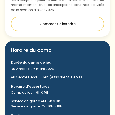
même moment que les inscriptions pour nos activités
de la session d'hiver 2026.
Comment s’inscrire
Horaire du camp
Durée du camp de jour
Du 2 mars au 6 mars 2026
Au Centre Henri-Julien (9300 rue St-Denis)
Horaire d'ouvertures
Camp de jour : 9h à 16h
Service de garde AM : 7h à 9h
Service de garde PM : 16h à 18h