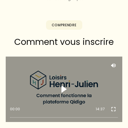
COMPRENDRE
Comment vous inscrire
00:00
14:37