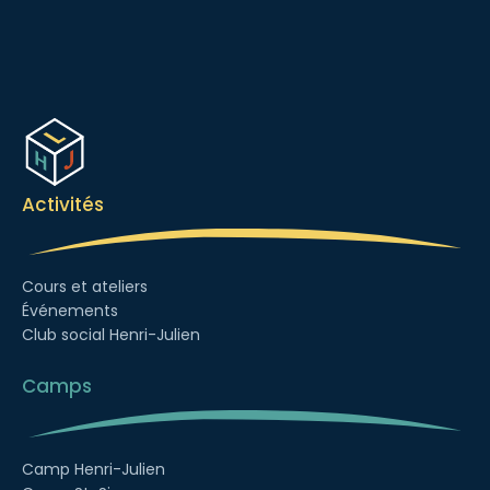
Activités
Cours et ateliers
Événements
Club social Henri-Julien
Camps
Camp Henri-Julien