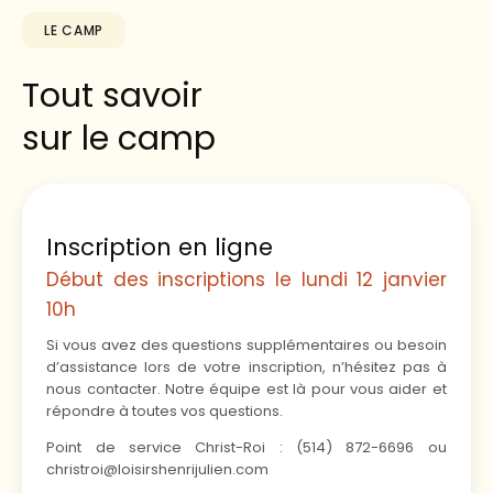
LE CAMP
Tout savoir
sur le camp
Inscription en ligne
Début des inscriptions le lundi 12 janvier
10h
Si vous avez des questions supplémentaires ou besoin
d’assistance lors de votre inscription, n’hésitez pas à
nous contacter. Notre équipe est là pour vous aider et
répondre à toutes vos questions.
Point de service Christ-Roi : (514) 872-6696 ou
christroi@loisirshenrijulien.com