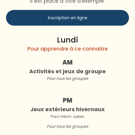
Il est placé à titre d'exemple.
Inscription en ligne
Lundi
Pour apprendre à ce connaitre
AM
Activités et jeux de groupe
Pour tous les groupes
PM
Jeux extérieurs hivernaux
Parc Henri-Julien
Pour tous les groupes