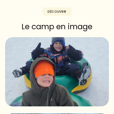
DÉCOUVRIR
Le camp en image