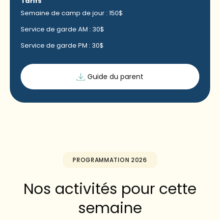
Tarifs
Semaine de camp de jour : 150$
Service de garde AM : 30$
Service de garde PM : 30$
Guide du parent
PROGRAMMATION 2026
Nos activités pour cette
semaine