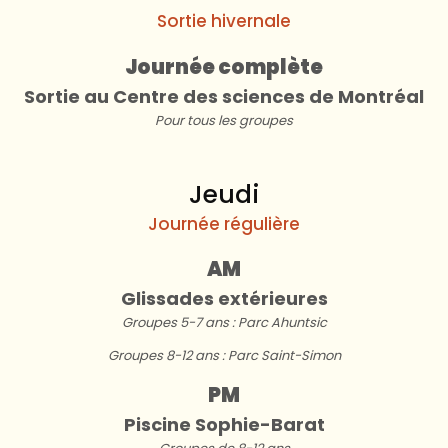
Sortie hivernale
Journée complète
Sortie au Centre des sciences de Montréal
Pour tous les groupes
Jeudi
Journée régulière
AM
Glissades extérieures
Groupes 5-7 ans : Parc Ahuntsic
Groupes 8-12 ans : Parc Saint-Simon
PM
Piscine Sophie-Barat